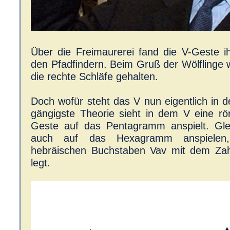
Über die Freimaurerei fand die V-Geste
den Pfadfindern. Beim Gruß der Wölflinge 
die rechte Schläfe gehalten.
Doch wofür steht das V nun eigentlich in d
gängigste Theorie sieht in dem V eine rö
Geste auf das Pentagramm anspielt. Gle
auch auf das Hexagramm anspiele
hebräischen Buchstaben Vav mit dem Zah
legt.