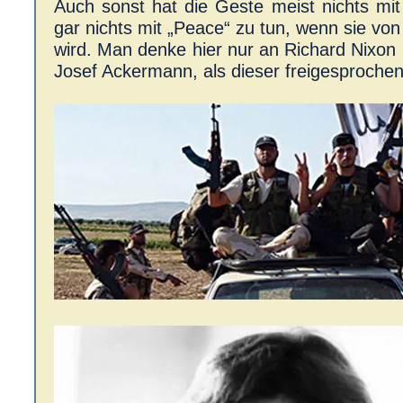
Auch sonst hat die Geste meist nichts mit
gar nichts mit „Peace“ zu tun, wenn sie vo
wird. Man denke hier nur an Richard Nixon
Josef Ackermann, als dieser freigesproche