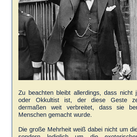
Zu beachten bleibt allerdings, dass nicht 
oder Okkultist ist, der diese Geste ze
dermaßen weit verbreitet, dass sie ber
Menschen gemacht wurde.
Die große Mehrheit weiß dabei nicht um di
sondern lediglich um die exoterische