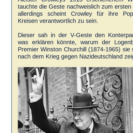
tauchte die Geste nachweislich zum ersten
allerdings scheint Crowley für ihre Popu
Kreisen verantwortlich zu sein.
Dieser sah in der V-Geste den Konterpa
was erklären könnte, warum der Logenbr
Premier Winston Churchill (1874-1965) sie
nach dem Krieg gegen Nazideutschland zei