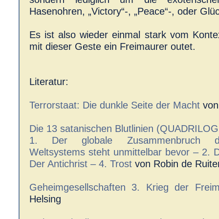
Hasenohren, „Victory“-, „Peace“-, oder Glü
Es ist also wieder einmal stark vom Konte
mit dieser Geste ein Freimaurer outet.
Literatur:
Terrorstaat: Die dunkle Seite der Macht
von
Die 13 satanischen Blutlinien (QUADRIL
1. Der globale Zusammenbruch de
Weltsystems steht unmittelbar bevor – 2. 
Der Antichrist – 4. Trost
von Robin de Ruite
Geheimgesellschaften 3. Krieg der Freim
Helsing