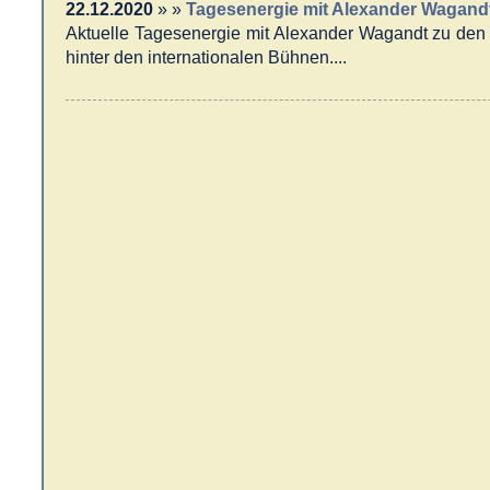
22.12.2020
» »
Tagesenergie mit Alexander Wagand
Aktuelle Tagesenergie mit Alexander Wagandt zu den
hinter den internationalen Bühnen....