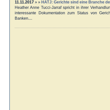
11.11.2017
» »
HATJ: Gerichte sind eine Branche d
Heather Anne Tucci-Jarraf spricht in ihrer Verhandlu
interessante Dokumentation zum Status von Geric
Banken....